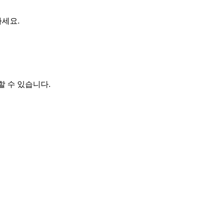
세요.
 수 있습니다.