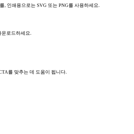
를, 인쇄용으로는 SVG 또는 PNG를 사용하세요.
 다운로드하세요.
CTA를 맞추는 데 도움이 됩니다.