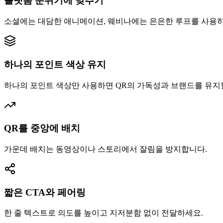
플랫폼 분위기에 맞추기
소셜에는 대담한 애니메이션, 웨비나에는 은은한 루프를 사용하
하나의 포인트 색상 유지
하나의 포인트 색상만 사용하면 QR의 가독성과 브랜드를 유지할
QR를 중앙에 배치
가운데 배치는 동영상이나 스토리에서 잘림을 방지합니다.
짧은 CTA와 페어링
한 줄 텍스트로 의도를 높이고 지저분함 없이 전달하세요.