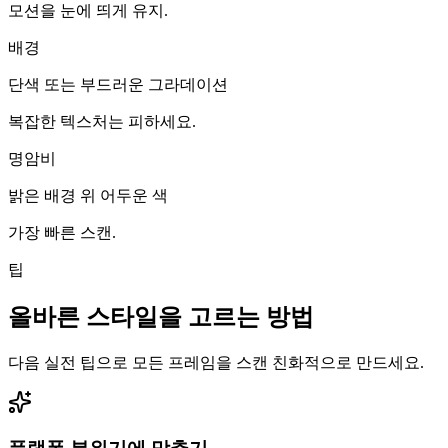
모션을 눈에 띄게 유지.
배경
단색 또는 부드러운 그라데이션
복잡한 텍스처는 피하세요.
명암비
밝은 배경 위 어두운 색
가장 빠른 스캔.
팁
올바른 스타일을 고르는 방법
다음 실전 팁으로 모든 프레임을 스캔 친화적으로 만드세요.