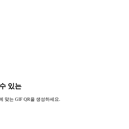
 수 있는
 맞는 GIF QR을 생성하세요.