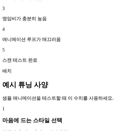
3
명암비가 충분히 높음
4
애니메이션 루프가 매끄러움
5
스캔 테스트 완료
배치
예시 튜닝 사양
샘플 애니메이션을 테스트할 때 이 수치를 사용하세요.
1
마음에 드는 스타일 선택