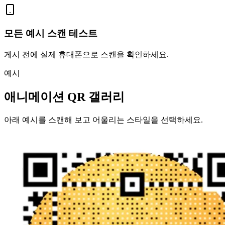
모든 예시 스캔 테스트
게시 전에 실제 휴대폰으로 스캔을 확인하세요.
예시
애니메이션 QR 갤러리
아래 예시를 스캔해 보고 어울리는 스타일을 선택하세요.