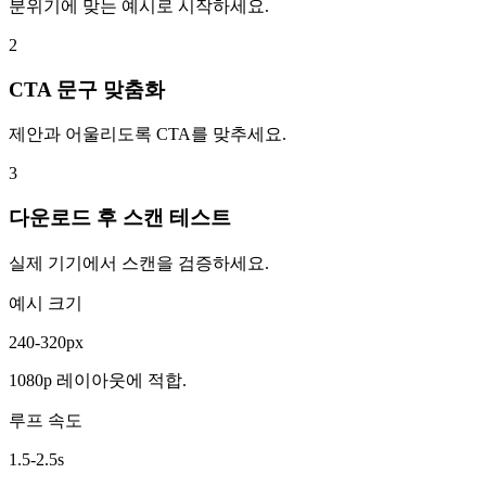
분위기에 맞는 예시로 시작하세요.
2
CTA 문구 맞춤화
제안과 어울리도록 CTA를 맞추세요.
3
다운로드 후 스캔 테스트
실제 기기에서 스캔을 검증하세요.
예시 크기
240-320px
1080p 레이아웃에 적합.
루프 속도
1.5-2.5s