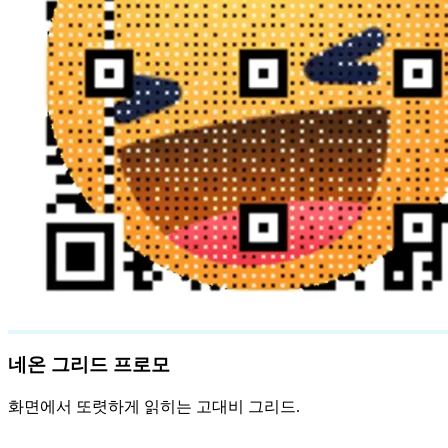
네온 그리드 프로모
화면에서 또렷하게 읽히는 고대비 그리드.