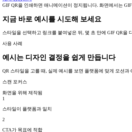
GIF QR을 인쇄하면 애니메이션이 정지됩니다. 화면에서는 GIF
지금 바로 예시를 시도해 보세요
스타일을 선택하고 링크를 붙여넣은 뒤, 몇 초 만에 GIF QR을
사용 사례
예시는 디자인 결정을 쉽게 만듭니다
QR 스타일을 고를 때, 실제 예시를 보면 플랫폼에 맞게 모션과 
스캔 포커스
화면을 위해 제작됨
1
스타일이 플랫폼과 일치
2
CTA가 목표에 적합