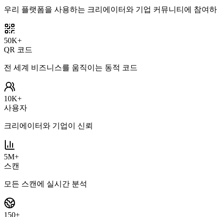
우리 플랫폼을 사용하는 크리에이터와 기업 커뮤니티에 참여
50K+
QR 코드
전 세계 비즈니스를 움직이는 동적 코드
10K+
사용자
크리에이터와 기업이 신뢰
5M+
스캔
모든 스캔에 실시간 분석
150+