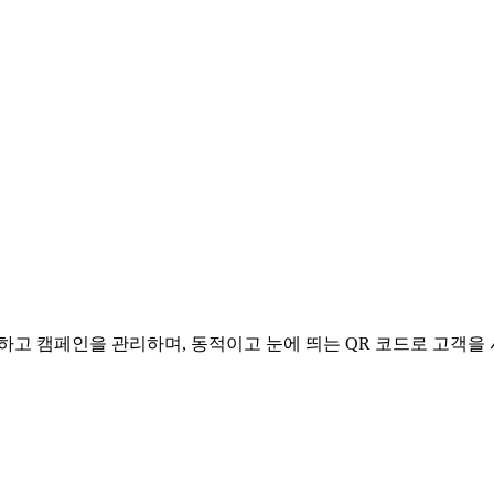
적하고 캠페인을 관리하며, 동적이고 눈에 띄는 QR 코드로 고객을