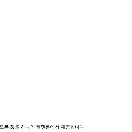
한 모든 것을 하나의 플랫폼에서 제공합니다.