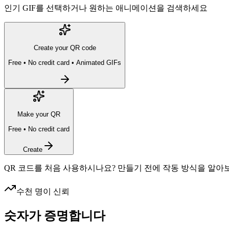
인기 GIF를 선택하거나 원하는 애니메이션을 검색하세요
Create your QR code
Free • No credit card • Animated GIFs
Make your QR
Free • No credit card
Create
QR 코드를 처음 사용하시나요? 만들기 전에 작동 방식을 알아
수천 명이 신뢰
숫자가
증명합니다