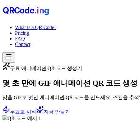
QRCode
.i
n
g
What Is a QR Code?
Pricing
FAQ
Contact
무료 애니메이션 QR 코드 생성기
몇 초 만에
GIF 애니메이션 QR 코드
생성
맞춤 GIF로 멋진 애니메이션 QR 코드를 만드세요. 스캔을 추
무료로 시작
지금 만들기