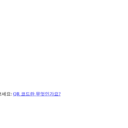
보세요:
QR 코드란 무엇인가요?