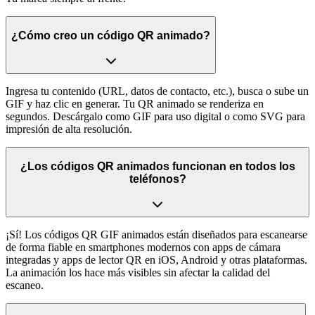
¿Cómo creo un código QR animado?
Ingresa tu contenido (URL, datos de contacto, etc.), busca o sube un
GIF y haz clic en generar. Tu QR animado se renderiza en
segundos. Descárgalo como GIF para uso digital o como SVG para
impresión de alta resolución.
¿Los códigos QR animados funcionan en todos los
teléfonos?
¡Sí! Los códigos QR GIF animados están diseñados para escanearse
de forma fiable en smartphones modernos con apps de cámara
integradas y apps de lector QR en iOS, Android y otras plataformas.
La animación los hace más visibles sin afectar la calidad del
escaneo.