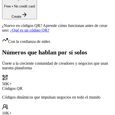
Free • No credit card
Create
¿Nuevo en códigos QR? Aprende cómo funcionan antes de crear
uno:
¿Qué es un código QR?
Con la confianza de miles
Números que hablan por
sí solos
Únete a la creciente comunidad de creadores y negocios que usan
nuestra plataforma
50K+
Códigos QR
Códigos dinámicos que impulsan negocios en todo el mundo
10K+