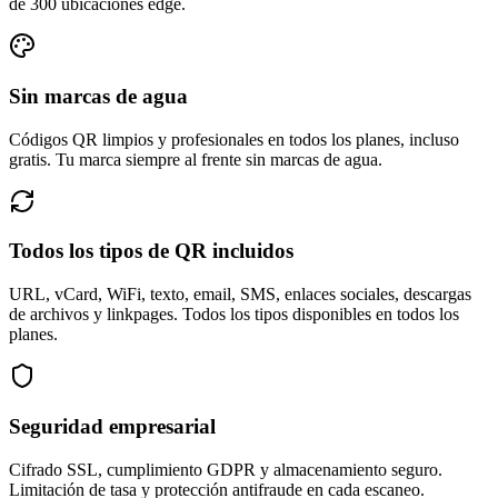
de 300 ubicaciones edge.
Sin marcas de agua
Códigos QR limpios y profesionales en todos los planes, incluso
gratis. Tu marca siempre al frente sin marcas de agua.
Todos los tipos de QR incluidos
URL, vCard, WiFi, texto, email, SMS, enlaces sociales, descargas
de archivos y linkpages. Todos los tipos disponibles en todos los
planes.
Seguridad empresarial
Cifrado SSL, cumplimiento GDPR y almacenamiento seguro.
Limitación de tasa y protección antifraude en cada escaneo.