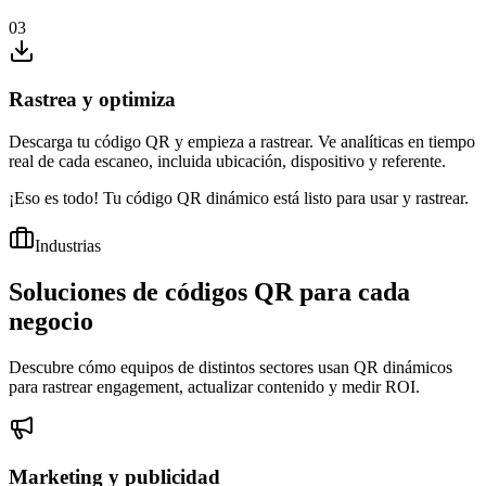
03
Rastrea y optimiza
Descarga tu código QR y empieza a rastrear. Ve analíticas en tiempo
real de cada escaneo, incluida ubicación, dispositivo y referente.
¡Eso es todo! Tu código QR dinámico está
listo para usar y rastrear
.
Industrias
Soluciones de códigos QR para
cada
negocio
Descubre cómo equipos de distintos sectores usan QR dinámicos
para rastrear engagement, actualizar contenido y medir ROI.
Marketing y publicidad