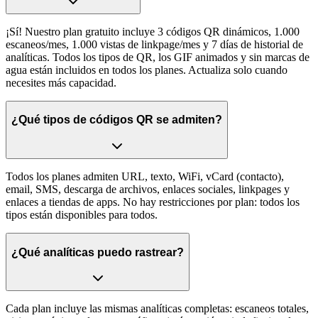
¡Sí! Nuestro plan gratuito incluye 3 códigos QR dinámicos, 1.000
escaneos/mes, 1.000 vistas de linkpage/mes y 7 días de historial de
analíticas. Todos los tipos de QR, los GIF animados y sin marcas de
agua están incluidos en todos los planes. Actualiza solo cuando
necesites más capacidad.
¿Qué tipos de códigos QR se admiten?
Todos los planes admiten URL, texto, WiFi, vCard (contacto),
email, SMS, descarga de archivos, enlaces sociales, linkpages y
enlaces a tiendas de apps. No hay restricciones por plan: todos los
tipos están disponibles para todos.
¿Qué analíticas puedo rastrear?
Cada plan incluye las mismas analíticas completas: escaneos totales,