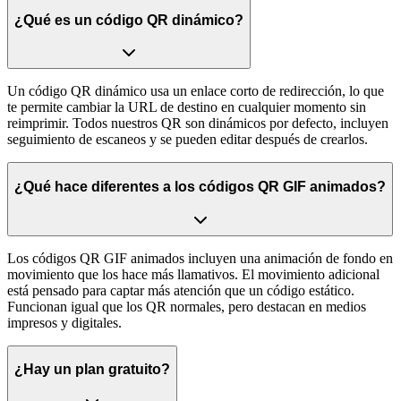
¿Qué es un código QR dinámico?
Un código QR dinámico usa un enlace corto de redirección, lo que
te permite cambiar la URL de destino en cualquier momento sin
reimprimir. Todos nuestros QR son dinámicos por defecto, incluyen
seguimiento de escaneos y se pueden editar después de crearlos.
¿Qué hace diferentes a los códigos QR GIF animados?
Los códigos QR GIF animados incluyen una animación de fondo en
movimiento que los hace más llamativos. El movimiento adicional
está pensado para captar más atención que un código estático.
Funcionan igual que los QR normales, pero destacan en medios
impresos y digitales.
¿Hay un plan gratuito?