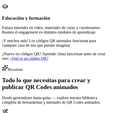
Educación y formación
Enlaza tutoriales en video, materiales de curso y cuestionarios.
Rastrea el engagement en distintos módulos de aprendizaje.
¡Y muchos más! Los códigos QR animados funcionan para
cualquier caso de uso
que puedas imaginar.
¿Nuevo en códigos QR? Aprende cómo funcionan antes de crear
uno:
¿Qué es un código QR?
Recursos
Todo lo que necesitas para
crear y
publicar
QR Codes animados
Desde generadores hasta guías — explora nuestra biblioteca
completa de herramientas y tutoriales de QR Codes animados.