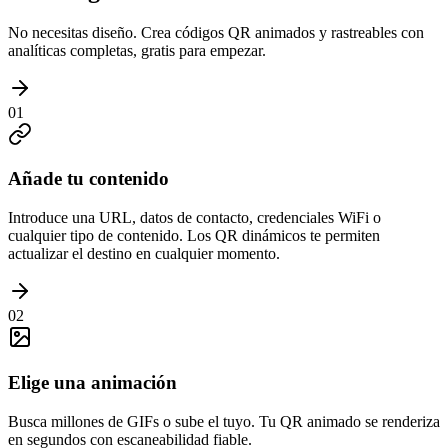
No necesitas diseño. Crea códigos QR animados y rastreables con
analíticas completas, gratis para empezar.
01
Añade tu contenido
Introduce una URL, datos de contacto, credenciales WiFi o
cualquier tipo de contenido. Los QR dinámicos te permiten
actualizar el destino en cualquier momento.
02
Elige una animación
Busca millones de GIFs o sube el tuyo. Tu QR animado se renderiza
en segundos con escaneabilidad fiable.