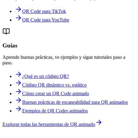
QR Code para TikTok
QR Code para YouTube
Guías
Aprende buenas prácticas, ve ejemplos y sigue tutoriales paso a
paso.
¿Qué es un código QR?
Código QR dinámico vs. estático
Cómo crear un QR Code animado
Buenas prácticas de escaneabilidad para QR animados
Ejemplos de QR Codes animados
Explorar todas las herramientas de QR animado