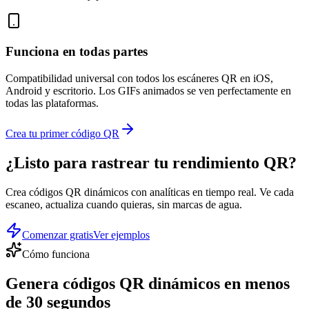
Funciona en todas partes
Compatibilidad universal con todos los escáneres QR en iOS,
Android y escritorio. Los GIFs animados se ven perfectamente en
todas las plataformas.
Crea tu primer código QR
¿Listo para rastrear tu
rendimiento QR
?
Crea códigos QR dinámicos con analíticas en tiempo real. Ve cada
escaneo, actualiza cuando quieras, sin marcas de agua.
Comenzar gratis
Ver ejemplos
Cómo funciona
Genera códigos QR dinámicos en
menos
de 30 segundos