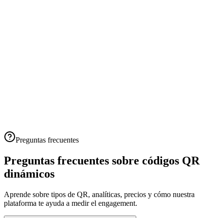
Preguntas frecuentes
Preguntas frecuentes sobre
códigos QR
dinámicos
Aprende sobre tipos de QR, analíticas, precios y cómo nuestra
plataforma te ayuda a medir el engagement.