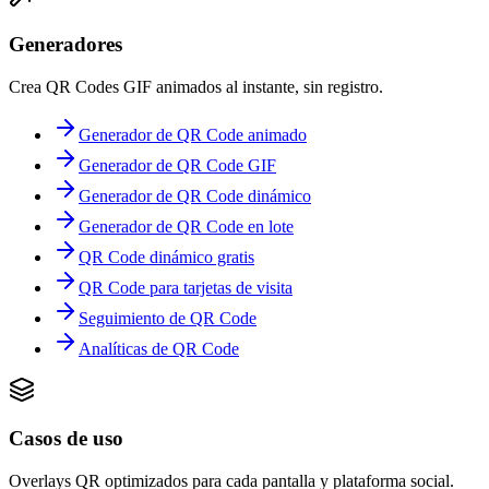
Generadores
Crea QR Codes GIF animados al instante, sin registro.
Generador de QR Code animado
Generador de QR Code GIF
Generador de QR Code dinámico
Generador de QR Code en lote
QR Code dinámico gratis
QR Code para tarjetas de visita
Seguimiento de QR Code
Analíticas de QR Code
Casos de uso
Overlays QR optimizados para cada pantalla y plataforma social.