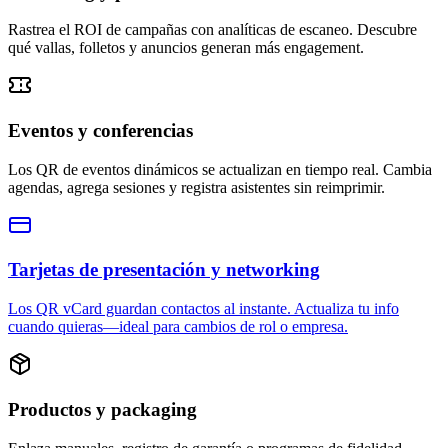
Rastrea el ROI de campañas con analíticas de escaneo. Descubre
qué vallas, folletos y anuncios generan más engagement.
Eventos y conferencias
Los QR de eventos dinámicos se actualizan en tiempo real. Cambia
agendas, agrega sesiones y registra asistentes sin reimprimir.
Tarjetas de presentación y networking
Los QR vCard guardan contactos al instante. Actualiza tu info
cuando quieras—ideal para cambios de rol o empresa.
Productos y packaging