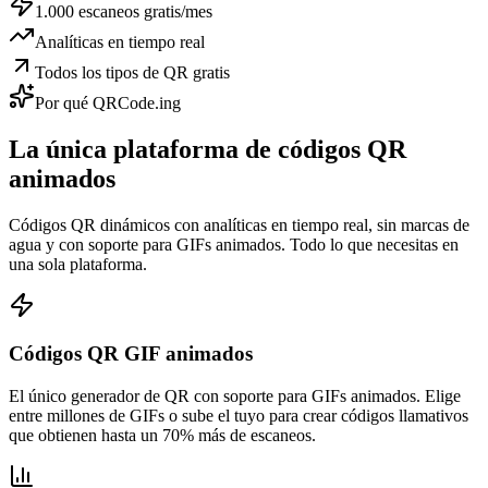
1.000 escaneos gratis/mes
Analíticas en tiempo real
Todos los tipos de QR gratis
Por qué QRCode.ing
La única
plataforma de códigos QR
animados
Códigos QR dinámicos con analíticas en tiempo real, sin marcas de
agua y con soporte para GIFs animados. Todo lo que necesitas en
una sola plataforma.
Códigos QR GIF animados
El único generador de QR con soporte para GIFs animados. Elige
entre millones de GIFs o sube el tuyo para crear códigos llamativos
que obtienen hasta un 70% más de escaneos.