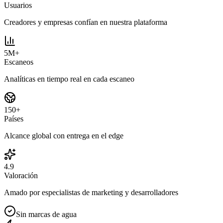
Usuarios
Creadores y empresas confían en nuestra plataforma
5M+
Escaneos
Analíticas en tiempo real en cada escaneo
150+
Países
Alcance global con entrega en el edge
4.9
Valoración
Amado por especialistas de marketing y desarrolladores
Sin marcas de agua