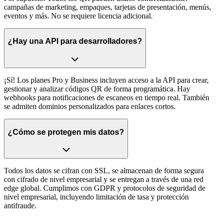
campañas de marketing, empaques, tarjetas de presentación, menús,
eventos y más. No se requiere licencia adicional.
¿Hay una API para desarrolladores?
¡Sí! Los planes Pro y Business incluyen acceso a la API para crear,
gestionar y analizar códigos QR de forma programática. Hay
webhooks para notificaciones de escaneos en tiempo real. También
se admiten dominios personalizados para enlaces cortos.
¿Cómo se protegen mis datos?
Todos los datos se cifran con SSL, se almacenan de forma segura
con cifrado de nivel empresarial y se entregan a través de una red
edge global. Cumplimos con GDPR y protocolos de seguridad de
nivel empresarial, incluyendo limitación de tasa y protección
antifraude.