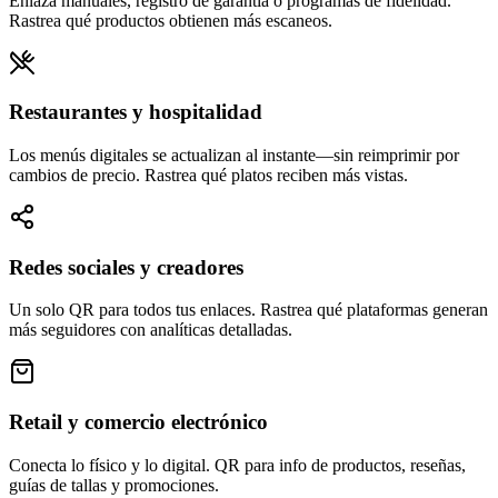
Enlaza manuales, registro de garantía o programas de fidelidad.
Rastrea qué productos obtienen más escaneos.
Restaurantes y hospitalidad
Los menús digitales se actualizan al instante—sin reimprimir por
cambios de precio. Rastrea qué platos reciben más vistas.
Redes sociales y creadores
Un solo QR para todos tus enlaces. Rastrea qué plataformas generan
más seguidores con analíticas detalladas.
Retail y comercio electrónico
Conecta lo físico y lo digital. QR para info de productos, reseñas,
guías de tallas y promociones.