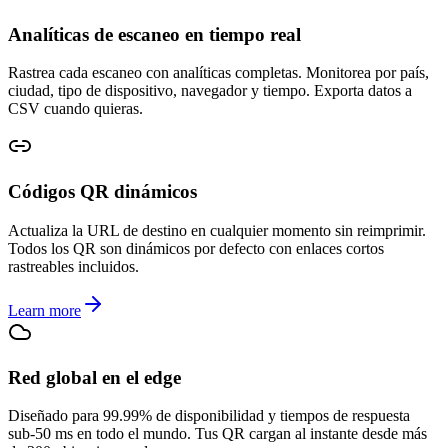
Analíticas de escaneo en tiempo real
Rastrea cada escaneo con analíticas completas. Monitorea por país,
ciudad, tipo de dispositivo, navegador y tiempo. Exporta datos a
CSV cuando quieras.
Códigos QR dinámicos
Actualiza la URL de destino en cualquier momento sin reimprimir.
Todos los QR son dinámicos por defecto con enlaces cortos
rastreables incluidos.
Learn more
Red global en el edge
Diseñado para 99.99% de disponibilidad y tiempos de respuesta
sub-50 ms en todo el mundo. Tus QR cargan al instante desde más