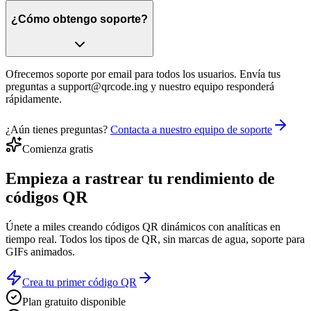
¿Cómo obtengo soporte?
Ofrecemos soporte por email para todos los usuarios. Envía tus
preguntas a support@qrcode.ing y nuestro equipo responderá
rápidamente.
¿Aún tienes preguntas?
Contacta a nuestro equipo de soporte
Comienza gratis
Empieza a rastrear tu
rendimiento de
códigos QR
Únete a miles creando códigos QR dinámicos con analíticas en
tiempo real. Todos los tipos de QR, sin marcas de agua, soporte para
GIFs animados.
Crea tu primer código QR
Plan gratuito disponible