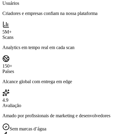
Usuários
Criadores e empresas confiam na nossa plataforma
5M+
Scans
Analytics em tempo real em cada scan
150+
Países
Alcance global com entrega em edge
4.9
Avaliação
Amado por profissionais de marketing e desenvolvedores
Sem marcas d’água