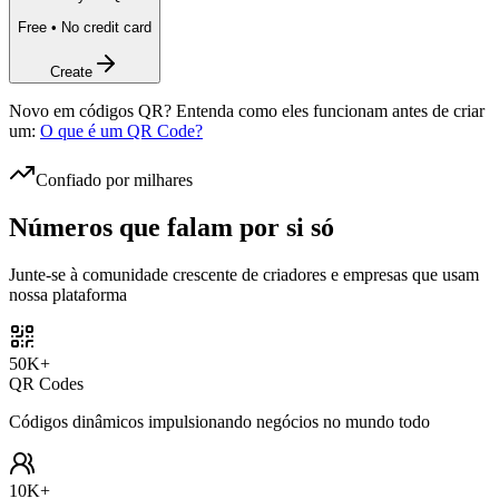
Free • No credit card
Create
Novo em códigos QR? Entenda como eles funcionam antes de criar
um:
O que é um QR Code?
Confiado por milhares
Números que falam por
si só
Junte-se à comunidade crescente de criadores e empresas que usam
nossa plataforma
50K+
QR Codes
Códigos dinâmicos impulsionando negócios no mundo todo
10K+