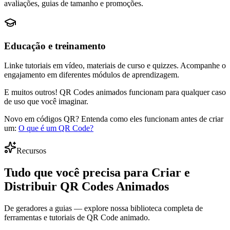
avaliações, guias de tamanho e promoções.
Educação e treinamento
Linke tutoriais em vídeo, materiais de curso e quizzes. Acompanhe o
engajamento em diferentes módulos de aprendizagem.
E muitos outros! QR Codes animados funcionam para
qualquer caso
de uso
que você imaginar.
Novo em códigos QR? Entenda como eles funcionam antes de criar
um:
O que é um QR Code?
Recursos
Tudo que você precisa para
Criar e
Distribuir
QR Codes Animados
De geradores a guias — explore nossa biblioteca completa de
ferramentas e tutoriais de QR Code animado.