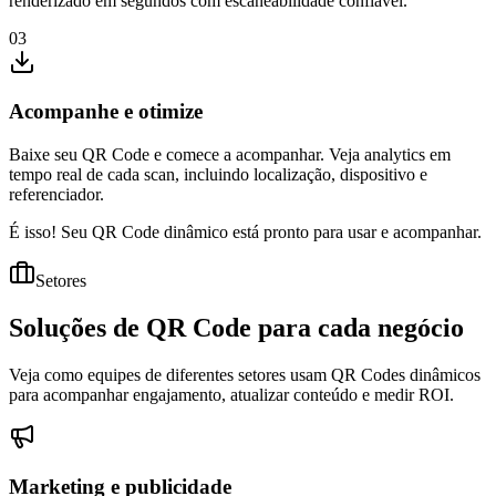
renderizado em segundos com escaneabilidade confiável.
03
Acompanhe e otimize
Baixe seu QR Code e comece a acompanhar. Veja analytics em
tempo real de cada scan, incluindo localização, dispositivo e
referenciador.
É isso! Seu QR Code dinâmico está
pronto para usar e acompanhar
.
Setores
Soluções de QR Code para
cada negócio
Veja como equipes de diferentes setores usam QR Codes dinâmicos
para acompanhar engajamento, atualizar conteúdo e medir ROI.
Marketing e publicidade