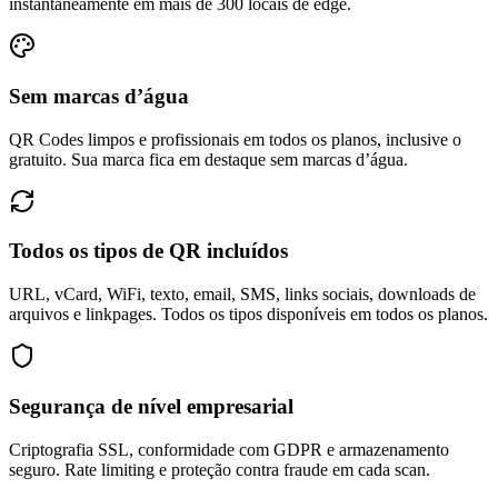
instantaneamente em mais de 300 locais de edge.
Sem marcas d’água
QR Codes limpos e profissionais em todos os planos, inclusive o
gratuito. Sua marca fica em destaque sem marcas d’água.
Todos os tipos de QR incluídos
URL, vCard, WiFi, texto, email, SMS, links sociais, downloads de
arquivos e linkpages. Todos os tipos disponíveis em todos os planos.
Segurança de nível empresarial
Criptografia SSL, conformidade com GDPR e armazenamento
seguro. Rate limiting e proteção contra fraude em cada scan.