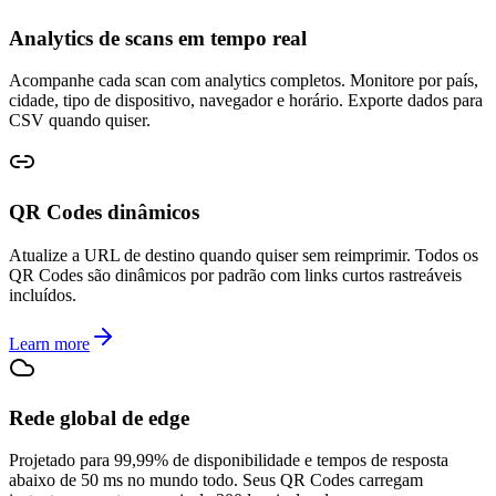
Analytics de scans em tempo real
Acompanhe cada scan com analytics completos. Monitore por país,
cidade, tipo de dispositivo, navegador e horário. Exporte dados para
CSV quando quiser.
QR Codes dinâmicos
Atualize a URL de destino quando quiser sem reimprimir. Todos os
QR Codes são dinâmicos por padrão com links curtos rastreáveis
incluídos.
Learn more
Rede global de edge
Projetado para 99,99% de disponibilidade e tempos de resposta
abaixo de 50 ms no mundo todo. Seus QR Codes carregam