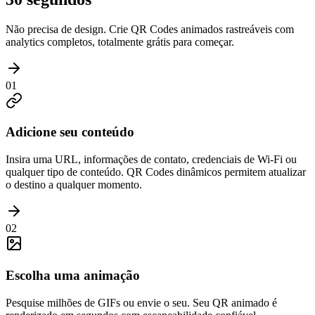
Não precisa de design. Crie QR Codes animados rastreáveis com
analytics completos, totalmente grátis para começar.
01
Adicione seu conteúdo
Insira uma URL, informações de contato, credenciais de Wi‑Fi ou
qualquer tipo de conteúdo. QR Codes dinâmicos permitem atualizar
o destino a qualquer momento.
02
Escolha uma animação
Pesquise milhões de GIFs ou envie o seu. Seu QR animado é