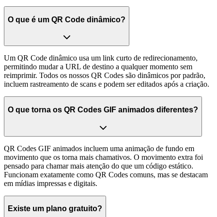
O que é um QR Code dinâmico?
Um QR Code dinâmico usa um link curto de redirecionamento,
permitindo mudar a URL de destino a qualquer momento sem
reimprimir. Todos os nossos QR Codes são dinâmicos por padrão,
incluem rastreamento de scans e podem ser editados após a criação.
O que torna os QR Codes GIF animados diferentes?
QR Codes GIF animados incluem uma animação de fundo em
movimento que os torna mais chamativos. O movimento extra foi
pensado para chamar mais atenção do que um código estático.
Funcionam exatamente como QR Codes comuns, mas se destacam
em mídias impressas e digitais.
Existe um plano gratuito?