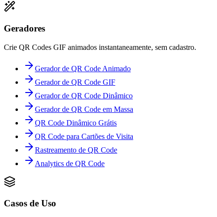
Geradores
Crie QR Codes GIF animados instantaneamente, sem cadastro.
Gerador de QR Code Animado
Gerador de QR Code GIF
Gerador de QR Code Dinâmico
Gerador de QR Code em Massa
QR Code Dinâmico Grátis
QR Code para Cartões de Visita
Rastreamento de QR Code
Analytics de QR Code
Casos de Uso