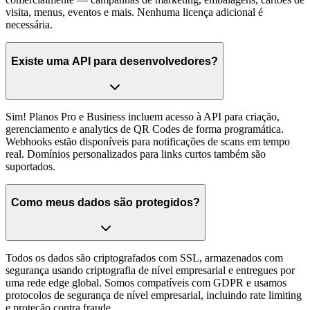
visita, menus, eventos e mais. Nenhuma licença adicional é
necessária.
Existe uma API para desenvolvedores?
Sim! Planos Pro e Business incluem acesso à API para criação,
gerenciamento e analytics de QR Codes de forma programática.
Webhooks estão disponíveis para notificações de scans em tempo
real. Domínios personalizados para links curtos também são
suportados.
Como meus dados são protegidos?
Todos os dados são criptografados com SSL, armazenados com
segurança usando criptografia de nível empresarial e entregues por
uma rede edge global. Somos compatíveis com GDPR e usamos
protocolos de segurança de nível empresarial, incluindo rate limiting
e proteção contra fraude.