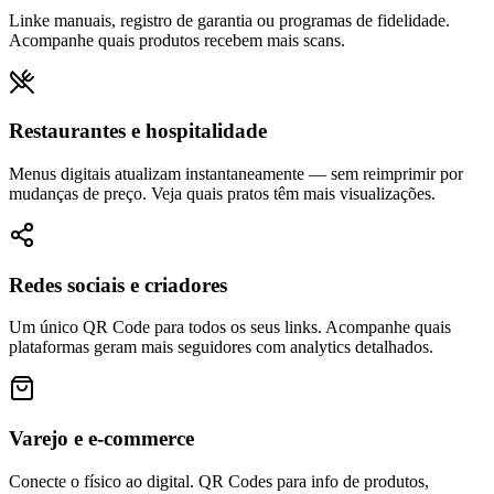
Linke manuais, registro de garantia ou programas de fidelidade.
Acompanhe quais produtos recebem mais scans.
Restaurantes e hospitalidade
Menus digitais atualizam instantaneamente — sem reimprimir por
mudanças de preço. Veja quais pratos têm mais visualizações.
Redes sociais e criadores
Um único QR Code para todos os seus links. Acompanhe quais
plataformas geram mais seguidores com analytics detalhados.
Varejo e e‑commerce
Conecte o físico ao digital. QR Codes para info de produtos,