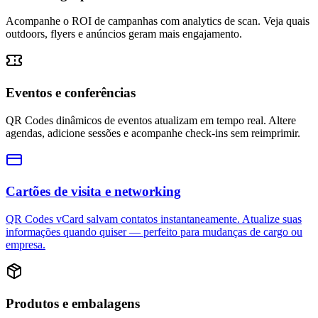
Acompanhe o ROI de campanhas com analytics de scan. Veja quais
outdoors, flyers e anúncios geram mais engajamento.
Eventos e conferências
QR Codes dinâmicos de eventos atualizam em tempo real. Altere
agendas, adicione sessões e acompanhe check-ins sem reimprimir.
Cartões de visita e networking
QR Codes vCard salvam contatos instantaneamente. Atualize suas
informações quando quiser — perfeito para mudanças de cargo ou
empresa.
Produtos e embalagens