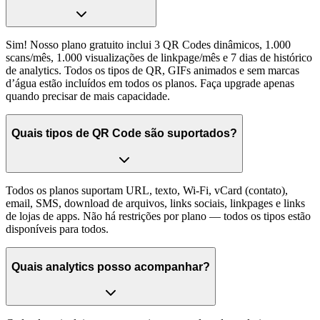
Sim! Nosso plano gratuito inclui 3 QR Codes dinâmicos, 1.000
scans/mês, 1.000 visualizações de linkpage/mês e 7 dias de histórico
de analytics. Todos os tipos de QR, GIFs animados e sem marcas
d’água estão incluídos em todos os planos. Faça upgrade apenas
quando precisar de mais capacidade.
Quais tipos de QR Code são suportados?
Todos os planos suportam URL, texto, Wi‑Fi, vCard (contato),
email, SMS, download de arquivos, links sociais, linkpages e links
de lojas de apps. Não há restrições por plano — todos os tipos estão
disponíveis para todos.
Quais analytics posso acompanhar?