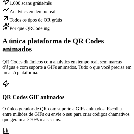
1.000 scans grátis/mês
Analytics em tempo real
Todos os tipos de QR grátis
Por que QRCode.ing
A única
plataforma de QR Codes
animados
QR Codes dinâmicos com analytics em tempo real, sem marcas
d’água e com suporte a GIFs animados. Tudo o que você precisa em
uma só plataforma.
QR Codes GIF animados
O único gerador de QR com suporte a GIFs animados. Escolha
entre milhões de GIFs ou envie o seu para criar códigos chamativos
que geram até 70% mais scans.