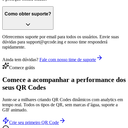
Como obter suporte?
Oferecemos suporte por email para todos os usuários. Envie suas
dúvidas para support@qrcode.ing e nosso time responderá
rapidamente.
Ainda tem dúvidas?
Fale com nosso time de suporte
Comece grátis
Comece a acompanhar a
performance dos
seus QR Codes
Junte-se a milhares criando QR Codes dinâmicos com analytics em
tempo real. Todos os tipos de QR, sem marcas d’água, suporte a
GIF animado.
Crie seu primeiro QR Code