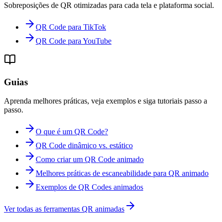
Sobreposições de QR otimizadas para cada tela e plataforma social.
QR Code para TikTok
QR Code para YouTube
Guias
Aprenda melhores práticas, veja exemplos e siga tutoriais passo a
passo.
O que é um QR Code?
QR Code dinâmico vs. estático
Como criar um QR Code animado
Melhores práticas de escaneabilidade para QR animado
Exemplos de QR Codes animados
Ver todas as ferramentas QR animadas