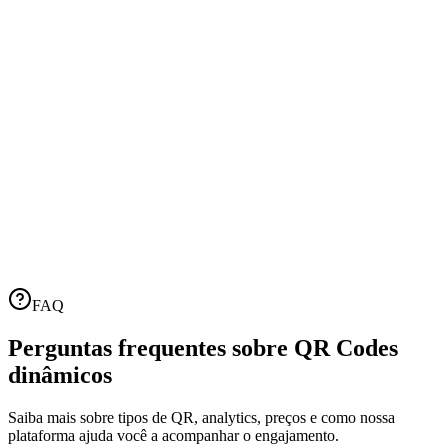
FAQ
Perguntas frequentes sobre
QR Codes
dinâmicos
Saiba mais sobre tipos de QR, analytics, preços e como nossa
plataforma ajuda você a acompanhar o engajamento.