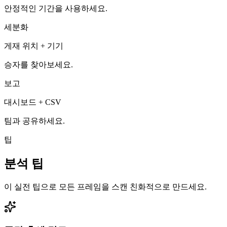
안정적인 기간을 사용하세요.
세분화
게재 위치 + 기기
승자를 찾아보세요.
보고
대시보드 + CSV
팀과 공유하세요.
팁
분석 팁
이 실전 팁으로 모든 프레임을 스캔 친화적으로 만드세요.