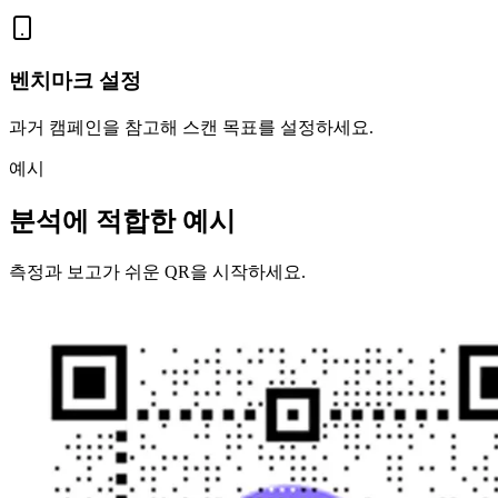
벤치마크 설정
과거 캠페인을 참고해 스캔 목표를 설정하세요.
예시
분석에 적합한 예시
측정과 보고가 쉬운 QR을 시작하세요.