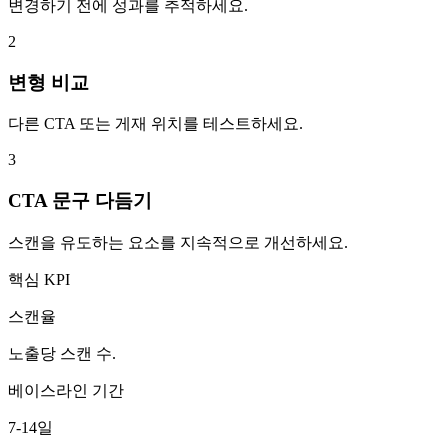
변경하기 전에 성과를 추적하세요.
2
변형 비교
다른 CTA 또는 게재 위치를 테스트하세요.
3
CTA 문구 다듬기
스캔을 유도하는 요소를 지속적으로 개선하세요.
핵심 KPI
스캔율
노출당 스캔 수.
베이스라인 기간
7-14일