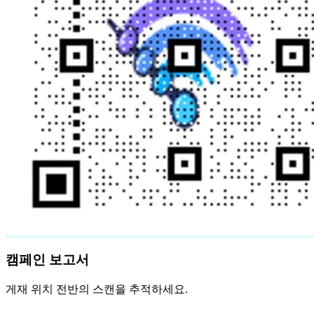
캠페인 보고서
게재 위치 전반의 스캔을 추적하세요.