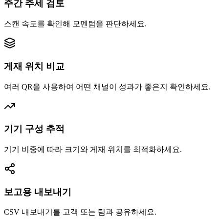
주간 추세 검토
스캔 속도를 확인해 모멘텀을 판단하세요.
게재 위치 비교
여러 QR을 사용하여 어떤 채널이 성과가 좋은지 확인하세요.
기기 구성 추적
기기 비중에 따라 크기와 게재 위치를 최적화하세요.
보고용 내보내기
CSV 내보내기를 고객 또는 팀과 공유하세요.