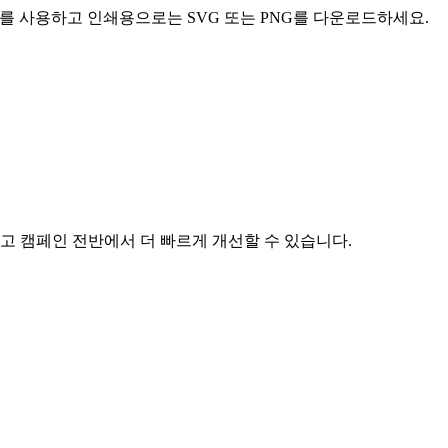
F를 사용하고 인쇄용으로는 SVG 또는 PNG를 다운로드하세요.
고 캠페인 전반에서 더 빠르게 개선할 수 있습니다.