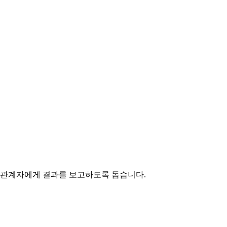
이해관계자에게 결과를 보고하도록 돕습니다.