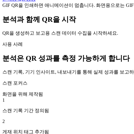
GIF QR을 인쇄하면 애니메이션이 멈춥니다. 화면용으로는 GI
분석과 함께 QR을 시작
QR을 생성하고 보고용 스캔 데이터 수집을 시작하세요.
사용 사례
분석은 QR 성과를 측정 가능하게 합니다
스캔 기록, 기기 인사이트, 내보내기를 통해 실제 성과를 보고하
스캔 포커스
화면을 위해 제작됨
1
스캔 기록 기간 정의됨
2
게재 위치 태그 추가됨