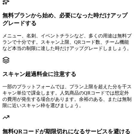
無料プランから始め、必要になった時だけアップ
グレードする
メニュー、名刺、イベントチラシなど、多くの用途は無料プ
ランで十分です。スキャン上限、QRコード数、チーム機能
など本当の制限に達した時だけアップグレードしましょう。
スキャン超過料金に注意する
一部のプラットフォームでは、プラン上限を超えた分を千ス
キャン単位で課金します。人気商品のQRコードでは想定外
の費用が発生する場合があります。余裕のある、または無制
限に近いスキャン枠を選びましょう。
無料QRコードが期限切れになるサービスを避ける