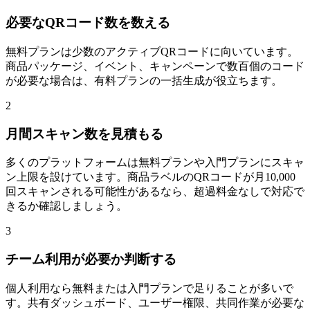
必要なQRコード数を数える
無料プランは少数のアクティブQRコードに向いています。
商品パッケージ、イベント、キャンペーンで数百個のコード
が必要な場合は、有料プランの一括生成が役立ちます。
2
月間スキャン数を見積もる
多くのプラットフォームは無料プランや入門プランにスキャ
ン上限を設けています。商品ラベルのQRコードが月10,000
回スキャンされる可能性があるなら、超過料金なしで対応で
きるか確認しましょう。
3
チーム利用が必要か判断する
個人利用なら無料または入門プランで足りることが多いで
す。共有ダッシュボード、ユーザー権限、共同作業が必要な