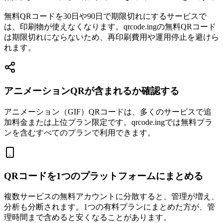
無料QRコードを30日や90日で期限切れにするサービスで
は、印刷物が使えなくなります。qrcode.ingの無料QRコード
は期限切れにならないため、再印刷費用や運用停止を避けら
れます。
アニメーションQRが含まれるか確認する
アニメーション（GIF）QRコードは、多くのサービスで追
加料金または上位プラン限定です。qrcode.ingでは無料プラ
ンを含むすべてのプランで利用できます。
QRコードを1つのプラットフォームにまとめる
複数サービスの無料アカウントに分散すると、管理が増え、
分析も分断されます。1つの有料プランにまとめた方が、管
理時間まで含めると安くなることがあります。