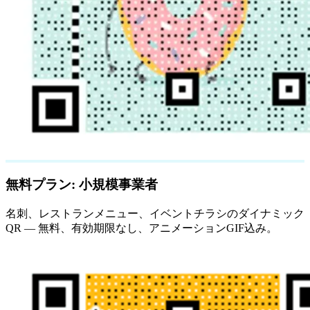
無料プラン: 小規模事業者
名刺、レストランメニュー、イベントチラシのダイナミック
QR — 無料、有効期限なし、アニメーションGIF込み。