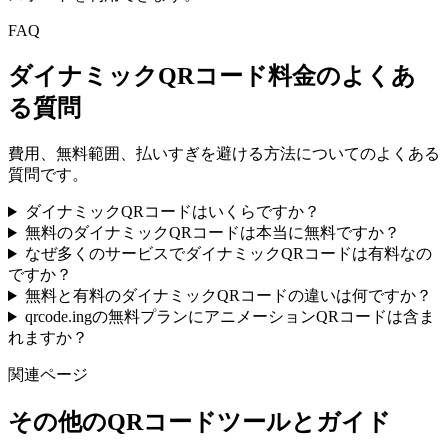
FAQ
ダイナミックQRコード料金のよくあ
る質問
費用、無料範囲、払いすぎを避ける方法についてのよくある
質問です。
ダイナミックQRコードはいくらですか？
無料のダイナミックQRコードは本当に無料ですか？
なぜ多くのサービスでダイナミックQRコードは有料なの
ですか？
無料と有料のダイナミックQRコードの違いは何ですか？
qrcode.ingの無料プランにアニメーションQRコードは含ま
れますか？
関連ページ
その他のQRコードツールとガイド