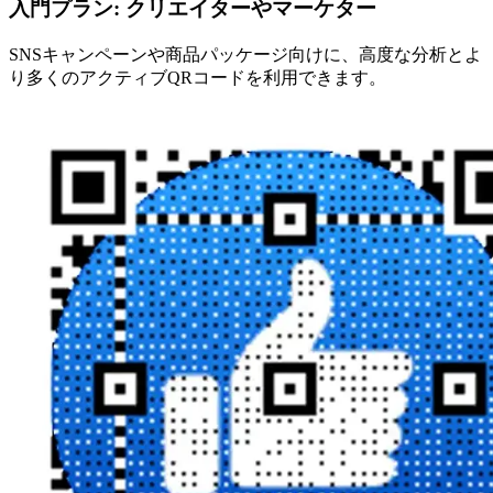
入門プラン: クリエイターやマーケター
SNSキャンペーンや商品パッケージ向けに、高度な分析とよ
り多くのアクティブQRコードを利用できます。