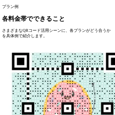
プラン例
各料金帯でできること
さまざまなQRコード活用シーンに、各プランがどう合うか
を具体例で紹介します。