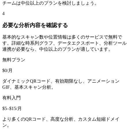
チームは中位以上のプランを検討しましょう。
4
必要な分析内容を確認する
基本的なスキャン数や位置情報は多くのサービスで無料で
す。詳細な時系列グラフ、データエクスポート、分析ツール
連携が必要なら、中位以上のプランが適しています。
無料プラン
$0/月
ダイナミックQRコード、有効期限なし、アニメーション
GIF、基本スキャン分析。
有料入門
$5–$15/月
より多くのQRコード、高度な分析、カスタム短縮ドメイ
ン。