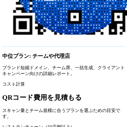
中位プラン: チームや代理店
ブランド短縮ドメイン、チーム席、一括生成、クライアント
キャンペーン向けの詳細レポート。
コスト計算
QRコード費用を見積もる
スキャン量とチーム規模に合うプランを選ぶための目安で
す。
レストランチェーン（50店舗以上）