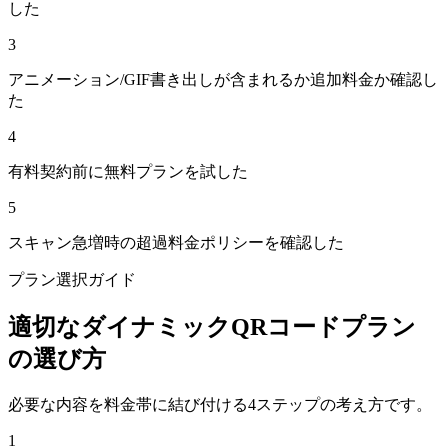
した
3
アニメーション/GIF書き出しが含まれるか追加料金か確認し
た
4
有料契約前に無料プランを試した
5
スキャン急増時の超過料金ポリシーを確認した
プラン選択ガイド
適切なダイナミックQRコードプラン
の選び方
必要な内容を料金帯に結び付ける4ステップの考え方です。
1