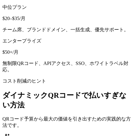
中位プラン
$20–$35/月
チーム席、ブランドドメイン、一括生成、優先サポート。
エンタープライズ
$50+/月
無制限QRコード、APIアクセス、SSO、ホワイトラベル対
応。
コスト削減のヒント
ダイナミックQRコードで払いすぎな
い方法
QRコード予算から最大の価値を引き出すための実践的な方
法です。