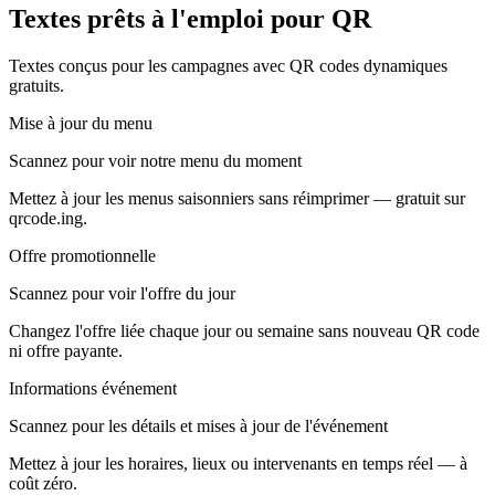
Textes prêts à l'emploi pour QR
Textes conçus pour les campagnes avec QR codes dynamiques
gratuits.
Mise à jour du menu
Scannez pour voir notre menu du moment
Mettez à jour les menus saisonniers sans réimprimer — gratuit sur
qrcode.ing.
Offre promotionnelle
Scannez pour voir l'offre du jour
Changez l'offre liée chaque jour ou semaine sans nouveau QR code
ni offre payante.
Informations événement
Scannez pour les détails et mises à jour de l'événement
Mettez à jour les horaires, lieux ou intervenants en temps réel — à
coût zéro.