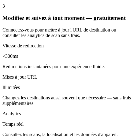
3
Modifiez et suivez à tout moment — gratuitement
Connectez-vous pour mettre à jour l'URL de destination ou
consulter les analytics de scan sans frais.
Vitesse de redirection
<300ms
Redirections instantanées pour une expérience fluide.
Mises à jour URL
Illimitées
Changez les destinations aussi souvent que nécessaire — sans frais
supplémentaires.
Analytics
Temps réel
Consultez les scans, la localisation et les données d'appareil.