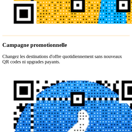
Campagne promotionnelle
Changez les destinations d'offre quotidiennement sans nouveaux
QR codes ni upgrades payants.