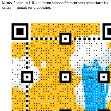
Mettez à jour les URL de menu saisonnièrement sans réimprimer les
cartes — gratuit sur qrcode.ing.