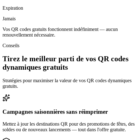
Expiration
Jamais
Vos QR codes gratuits fonctionnent indéfiniment — aucun
renouvellement nécessaire.
Conseils
Tirez le meilleur parti de vos QR codes
dynamiques gratuits
Stratégies pour maximiser la valeur de vos QR codes dynamiques
gratuits.
Campagnes saisonnières sans réimprimer
Mettez à jour les destinations QR pour des promotions de fêtes, des
soldes ou de nouveaux lancements — tout dans l'offre gratuite.