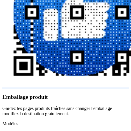
Emballage produit
Gardez les pages produits fraîches sans changer l'emballage —
modifiez la destination gratuitement.
Modèles