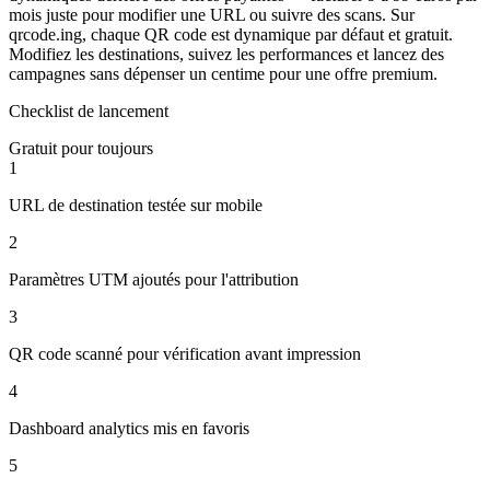
mois juste pour modifier une URL ou suivre des scans. Sur
qrcode.ing, chaque QR code est dynamique par défaut et gratuit.
Modifiez les destinations, suivez les performances et lancez des
campagnes sans dépenser un centime pour une offre premium.
Checklist de lancement
Gratuit pour toujours
1
URL de destination testée sur mobile
2
Paramètres UTM ajoutés pour l'attribution
3
QR code scanné pour vérification avant impression
4
Dashboard analytics mis en favoris
5