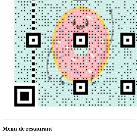
Menu de restaurant