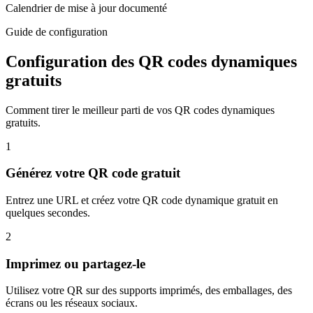
Calendrier de mise à jour documenté
Guide de configuration
Configuration des QR codes dynamiques
gratuits
Comment tirer le meilleur parti de vos QR codes dynamiques
gratuits.
1
Générez votre QR code gratuit
Entrez une URL et créez votre QR code dynamique gratuit en
quelques secondes.
2
Imprimez ou partagez-le
Utilisez votre QR sur des supports imprimés, des emballages, des
écrans ou les réseaux sociaux.