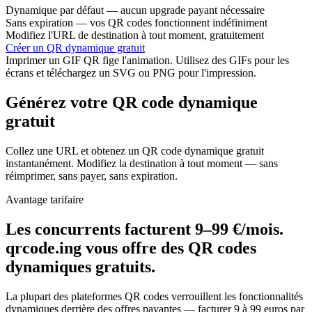
Dynamique par défaut — aucun upgrade payant nécessaire
Sans expiration — vos QR codes fonctionnent indéfiniment
Modifiez l'URL de destination à tout moment, gratuitement
Créer un QR dynamique gratuit
Imprimer un GIF QR fige l'animation. Utilisez des GIFs pour les
écrans et téléchargez un SVG ou PNG pour l'impression.
Générez votre QR code dynamique
gratuit
Collez une URL et obtenez un QR code dynamique gratuit
instantanément. Modifiez la destination à tout moment — sans
réimprimer, sans payer, sans expiration.
Avantage tarifaire
Les concurrents facturent 9–99 €/mois.
qrcode.ing vous offre des QR codes
dynamiques gratuits.
La plupart des plateformes QR codes verrouillent les fonctionnalités
dynamiques derrière des offres payantes — facturer 9 à 99 euros par