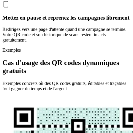
Mettez en pause et reprenez les campagnes librement
Redirigez vers une page d'attente quand une campagne se termine.
Votre QR code et son historique de scans restent intacts —
gratuitement.
Exemples
Cas d'usage des QR codes dynamiques
gratuits
Exemples concrets où des QR codes gratuits, éditables et traçables
font gagner du temps et de l'argent.