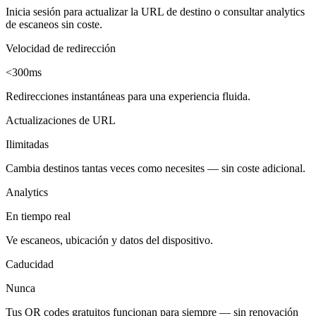
Inicia sesión para actualizar la URL de destino o consultar analytics
de escaneos sin coste.
Velocidad de redirección
<300ms
Redirecciones instantáneas para una experiencia fluida.
Actualizaciones de URL
Ilimitadas
Cambia destinos tantas veces como necesites — sin coste adicional.
Analytics
En tiempo real
Ve escaneos, ubicación y datos del dispositivo.
Caducidad
Nunca
Tus QR codes gratuitos funcionan para siempre — sin renovación