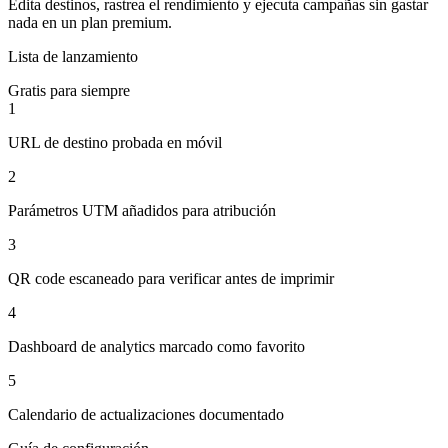
Edita destinos, rastrea el rendimiento y ejecuta campañas sin gastar
nada en un plan premium.
Lista de lanzamiento
Gratis para siempre
1
URL de destino probada en móvil
2
Parámetros UTM añadidos para atribución
3
QR code escaneado para verificar antes de imprimir
4
Dashboard de analytics marcado como favorito
5
Calendario de actualizaciones documentado