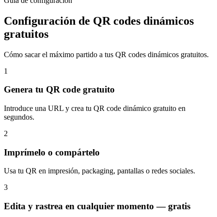
Guía de configuración
Configuración de QR codes dinámicos
gratuitos
Cómo sacar el máximo partido a tus QR codes dinámicos gratuitos.
1
Genera tu QR code gratuito
Introduce una URL y crea tu QR code dinámico gratuito en
segundos.
2
Imprímelo o compártelo
Usa tu QR en impresión, packaging, pantallas o redes sociales.
3
Edita y rastrea en cualquier momento — gratis