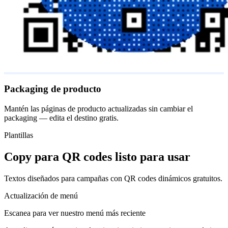
Packaging de producto
Mantén las páginas de producto actualizadas sin cambiar el
packaging — edita el destino gratis.
Plantillas
Copy para QR codes listo para usar
Textos diseñados para campañas con QR codes dinámicos gratuitos.
Actualización de menú
Escanea para ver nuestro menú más reciente