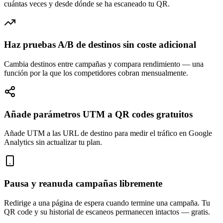
cuántas veces y desde dónde se ha escaneado tu QR.
Haz pruebas A/B de destinos sin coste adicional
Cambia destinos entre campañas y compara rendimiento — una
función por la que los competidores cobran mensualmente.
Añade parámetros UTM a QR codes gratuitos
Añade UTM a las URL de destino para medir el tráfico en Google
Analytics sin actualizar tu plan.
Pausa y reanuda campañas libremente
Redirige a una página de espera cuando termine una campaña. Tu
QR code y su historial de escaneos permanecen intactos — gratis.