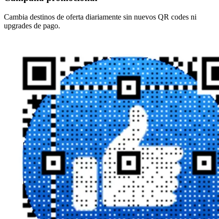
Cambia destinos de oferta diariamente sin nuevos QR codes ni
upgrades de pago.