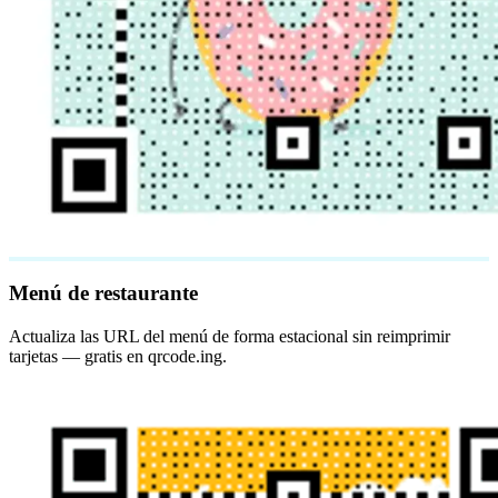
Menú de restaurante
Actualiza las URL del menú de forma estacional sin reimprimir
tarjetas — gratis en qrcode.ing.