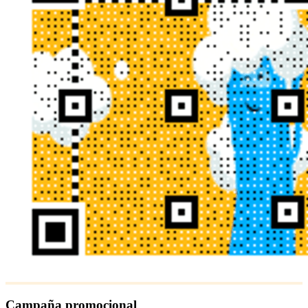
Campaña promocional