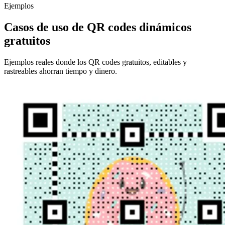
Ejemplos
Casos de uso de QR codes dinámicos
gratuitos
Ejemplos reales donde los QR codes gratuitos, editables y
rastreables ahorran tiempo y dinero.