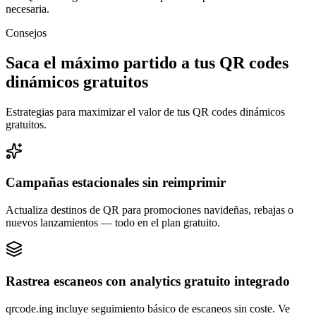
necesaria.
Consejos
Saca el máximo partido a tus QR codes
dinámicos gratuitos
Estrategias para maximizar el valor de tus QR codes dinámicos
gratuitos.
Campañas estacionales sin reimprimir
Actualiza destinos de QR para promociones navideñas, rebajas o
nuevos lanzamientos — todo en el plan gratuito.
Rastrea escaneos con analytics gratuito integrado
qrcode.ing incluye seguimiento básico de escaneos sin coste. Ve