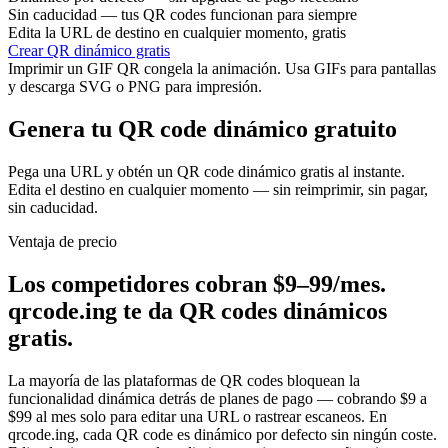
Sin caducidad — tus QR codes funcionan para siempre
Edita la URL de destino en cualquier momento, gratis
Crear QR dinámico gratis
Imprimir un GIF QR congela la animación. Usa GIFs para pantallas
y descarga SVG o PNG para impresión.
Genera tu QR code dinámico gratuito
Pega una URL y obtén un QR code dinámico gratis al instante.
Edita el destino en cualquier momento — sin reimprimir, sin pagar,
sin caducidad.
Ventaja de precio
Los competidores cobran $9–99/mes.
qrcode.ing te da QR codes dinámicos
gratis.
La mayoría de las plataformas de QR codes bloquean la
funcionalidad dinámica detrás de planes de pago — cobrando $9 a
$99 al mes solo para editar una URL o rastrear escaneos. En
qrcode.ing, cada QR code es dinámico por defecto sin ningún coste.