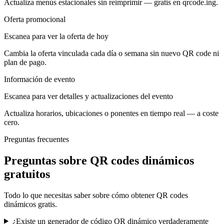
Actualiza menús estacionales sin reimprimir — gratis en qrcode.ing.
Oferta promocional
Escanea para ver la oferta de hoy
Cambia la oferta vinculada cada día o semana sin nuevo QR code ni
plan de pago.
Información de evento
Escanea para ver detalles y actualizaciones del evento
Actualiza horarios, ubicaciones o ponentes en tiempo real — a coste
cero.
Preguntas frecuentes
Preguntas sobre QR codes dinámicos
gratuitos
Todo lo que necesitas saber sobre cómo obtener QR codes
dinámicos gratis.
¿Existe un generador de código QR dinámico verdaderamente