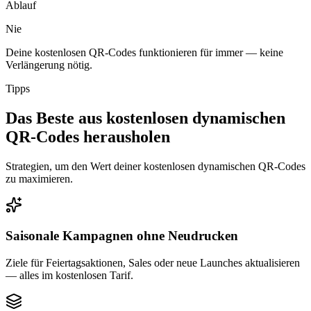
Ablauf
Nie
Deine kostenlosen QR-Codes funktionieren für immer — keine
Verlängerung nötig.
Tipps
Das Beste aus kostenlosen dynamischen
QR-Codes herausholen
Strategien, um den Wert deiner kostenlosen dynamischen QR-Codes
zu maximieren.
Saisonale Kampagnen ohne Neudrucken
Ziele für Feiertagsaktionen, Sales oder neue Launches aktualisieren
— alles im kostenlosen Tarif.