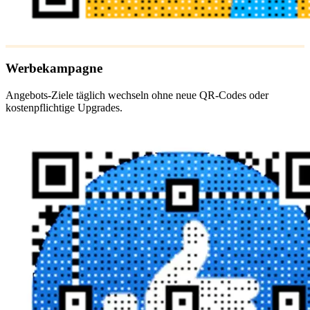
Werbekampagne
Angebots-Ziele täglich wechseln ohne neue QR-Codes oder
kostenpflichtige Upgrades.