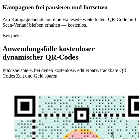
Kampagnen frei pausieren und fortsetzen
Am Kampagnenende auf eine Halteseite weiterleiten. QR-Code und
Scan-Verlauf bleiben erhalten — kostenlos.
Beispiele
Anwendungsfälle kostenloser
dynamischer QR-Codes
Praxisbeispiele, bei denen kostenlose, editierbare, trackbare QR-
Codes Zeit und Geld sparen.