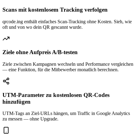
Scans mit kostenlosem Tracking verfolgen
qrcode.ing enthält einfaches Scan-Tracking ohne Kosten. Sieh, wie
oft und von wo dein QR gescannt wurde.
Ziele ohne Aufpreis A/B-testen
Ziele zwischen Kampagnen wechseln und Performance vergleichen
— eine Funktion, für die Mitbewerber monatlich berechnen.
UTM-Parameter zu kostenlosen QR-Codes
hinzufügen
UTM-Tags an Ziel-URLs hängen, um Traffic in Google Analytics
zu messen — ohne Upgrade.