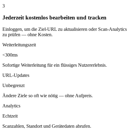
3
Jederzeit kostenlos bearbeiten und tracken
Einloggen, um die Ziel-URL zu aktualisieren oder Scan-Analytics
zu prüfen — ohne Kosten.
Weiterleitungszeit
<300ms
Sofortige Weiterleitung für ein flüssiges Nutzererlebnis.
URL-Updates
Unbegrenzt
Ändere Ziele so oft wie nötig — ohne Aufpreis.
Analytics
Echtzeit
Scanzahlen, Standort und Gerätedaten abrufen.