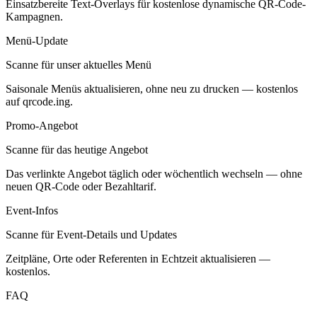
Einsatzbereite Text-Overlays für kostenlose dynamische QR-Code-
Kampagnen.
Menü-Update
Scanne für unser aktuelles Menü
Saisonale Menüs aktualisieren, ohne neu zu drucken — kostenlos
auf qrcode.ing.
Promo-Angebot
Scanne für das heutige Angebot
Das verlinkte Angebot täglich oder wöchentlich wechseln — ohne
neuen QR-Code oder Bezahltarif.
Event-Infos
Scanne für Event-Details und Updates
Zeitpläne, Orte oder Referenten in Echtzeit aktualisieren —
kostenlos.
FAQ