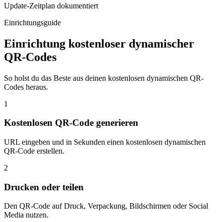
Update-Zeitplan dokumentiert
Einrichtungsguide
Einrichtung kostenloser dynamischer
QR-Codes
So holst du das Beste aus deinen kostenlosen dynamischen QR-
Codes heraus.
1
Kostenlosen QR-Code generieren
URL eingeben und in Sekunden einen kostenlosen dynamischen
QR-Code erstellen.
2
Drucken oder teilen
Den QR-Code auf Druck, Verpackung, Bildschirmen oder Social
Media nutzen.