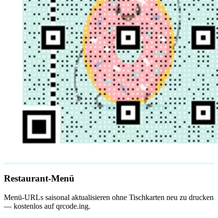
Restaurant-Menü
Menü-URLs saisonal aktualisieren ohne Tischkarten neu zu drucken
— kostenlos auf qrcode.ing.