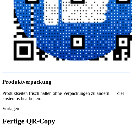
Produktverpackung
Produktseiten frisch halten ohne Verpackungen zu ändern — Ziel
kostenlos bearbeiten.
Vorlagen
Fertige QR-Copy