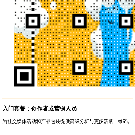
入门套餐：创作者或营销人员
为社交媒体活动和产品包装提供高级分析与更多活跃二维码。