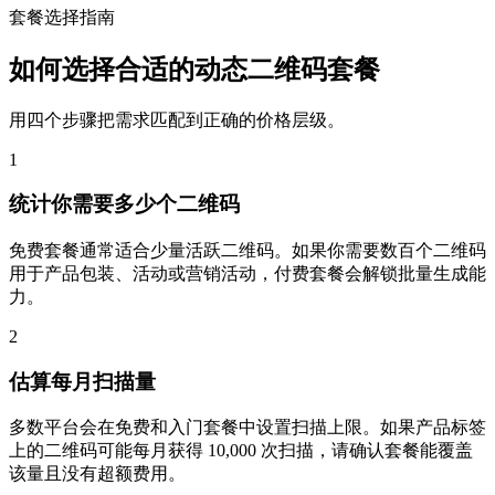
套餐选择指南
如何选择合适的动态二维码套餐
用四个步骤把需求匹配到正确的价格层级。
1
统计你需要多少个二维码
免费套餐通常适合少量活跃二维码。如果你需要数百个二维码
用于产品包装、活动或营销活动，付费套餐会解锁批量生成能
力。
2
估算每月扫描量
多数平台会在免费和入门套餐中设置扫描上限。如果产品标签
上的二维码可能每月获得 10,000 次扫描，请确认套餐能覆盖
该量且没有超额费用。