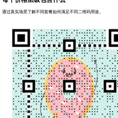
通过真实场景了解不同套餐如何满足不同二维码用途。