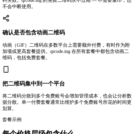
料失效。qrcode.ing 的免费二维码永不过期 — 不需要重印，也
不会中断使用。
确认是否包含动画二维码
动画（GIF）二维码在多数平台上需要额外付费，有时作为附
加项或更高套餐提供。qrcode.ing 在所有套餐中都包含动画二
维码，包括免费套餐。
把二维码集中到一个平台
将二维码分散到多个免费账号会增加管理成本，也会让分析数
据分散。单一付费套餐通常比维护多个免费账号所花的时间更
划算。
套餐示例
每个价格层级包含什么