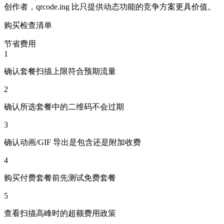
创作者，qrcode.ing 比只提供动态功能的竞争方案更具价值。
购买检查清单
节省费用
1
确认套餐扫描上限符合预期流量
2
确认所选套餐中的二维码不会过期
3
确认动画/GIF 导出是包含还是附加收费
4
购买付费套餐前先测试免费套餐
5
查看扫描高峰时的超额费用政策