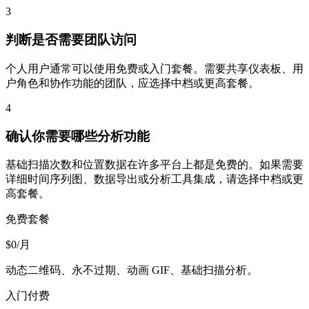
3
判断是否需要团队访问
个人用户通常可以使用免费或入门套餐。需要共享仪表板、用
户角色和协作功能的团队，应选择中档或更高套餐。
4
确认你需要哪些分析功能
基础扫描次数和位置数据在许多平台上都是免费的。如果需要
详细时间序列图、数据导出或分析工具集成，请选择中档或更
高套餐。
免费套餐
$0/月
动态二维码、永不过期、动画 GIF、基础扫描分析。
入门付费