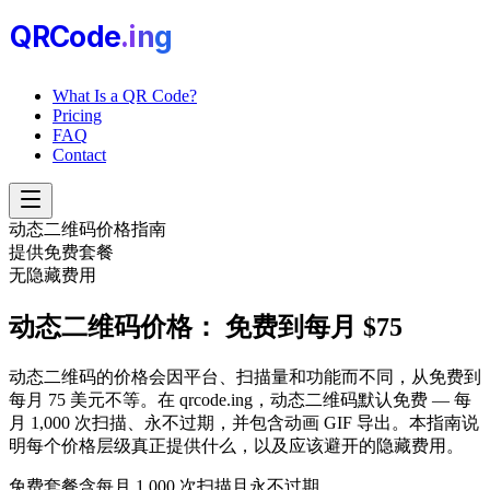
QRCode
.i
n
g
What Is a QR Code?
Pricing
FAQ
Contact
动态二维码价格指南
提供免费套餐
无隐藏费用
动态二维码价格：
免费到每月 $75
动态二维码的价格会因平台、扫描量和功能而不同，从免费到
每月 75 美元不等。在 qrcode.ing，动态二维码默认免费 — 每
月 1,000 次扫描、永不过期，并包含动画 GIF 导出。本指南说
明每个价格层级真正提供什么，以及应该避开的隐藏费用。
免费套餐含每月 1,000 次扫描且永不过期