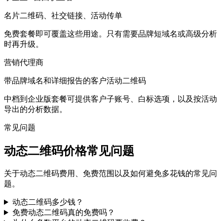
名片二维码、社交链接、活动传单
免费套餐即可覆盖这些用途。只有需要品牌短域名或高级分析
时再升级。
营销代理商
带品牌域名和详细报告的客户活动二维码
中档到企业版套餐可提供客户子账号、白标选项，以及按活动
导出的分析数据。
常见问题
动态二维码价格常见问题
关于动态二维码费用、免费范围以及如何避免多花钱的常见问
题。
动态二维码多少钱？
免费动态二维码真的免费吗？