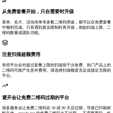
从免费套餐开始，只在需要时升级
菜单、名片、活动传单等多数二维码用途，都可以在免费套餐
中顺利完成。只有遇到真实限制时再升级，例如扫描上限、二
维码数量或团队功能。
注意扫描超额费用
有些平台会对超过套餐上限的扫描按千次收费。热门产品上的
二维码可能产生意外费用。请选择扫描额度充足或接近无限的
平台。
避开会让免费二维码过期的平台
很多服务会让免费二维码在 30 或 90 天后过期，导致已印刷材