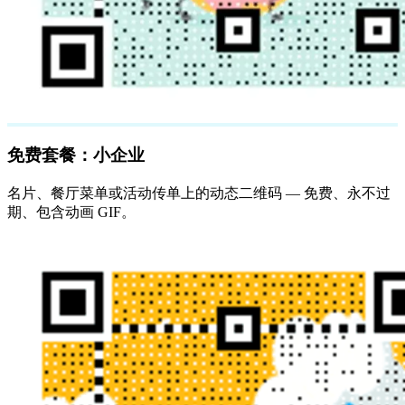
免费套餐：小企业
名片、餐厅菜单或活动传单上的动态二维码 — 免费、永不过
期、包含动画 GIF。