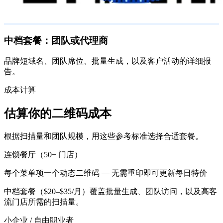
中档套餐：团队或代理商
品牌短域名、团队席位、批量生成，以及客户活动的详细报
告。
成本计算
估算你的二维码成本
根据扫描量和团队规模，用这些参考标准选择合适套餐。
连锁餐厅（50+ 门店）
每个菜单项一个动态二维码 — 无需重印即可更新每日特价
中档套餐（$20–$35/月）覆盖批量生成、团队访问，以及高客
流门店所需的扫描量。
小企业 / 自由职业者