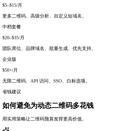
$5–$15/月
更多二维码、高级分析、自定义短域名。
中档套餐
$20–$35/月
团队席位、品牌域名、批量生成、优先支持。
企业版
$50+/月
无限二维码、API 访问、SSO、白标选项。
省钱建议
如何避免为动态二维码多花钱
用实用策略让二维码预算发挥更高价值。