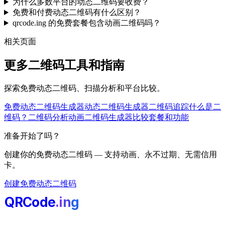
为什么多数平台的动态二维码要收费？
免费和付费动态二维码有什么区别？
qrcode.ing 的免费套餐包含动画二维码吗？
相关页面
更多二维码工具和指南
探索免费动态二维码、扫描分析和平台比较。
免费动态二维码生成器
动态二维码生成器
二维码追踪
什么是二
维码？
二维码分析
动画二维码生成器
比较套餐和功能
准备开始了吗？
创建你的免费动态二维码 — 支持动画、永不过期、无需信用
卡。
创建免费动态二维码
QRCode
.i
n
g